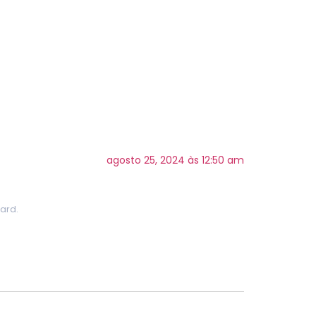
agosto 25, 2024 às 12:50 am
ard.