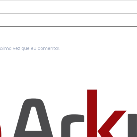
óxima vez que eu comentar.