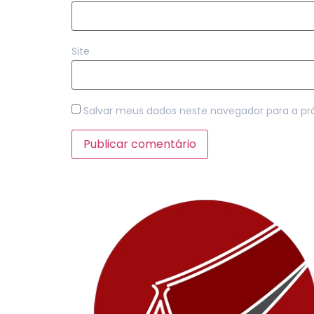
Site
Salvar meus dados neste navegador para a pr