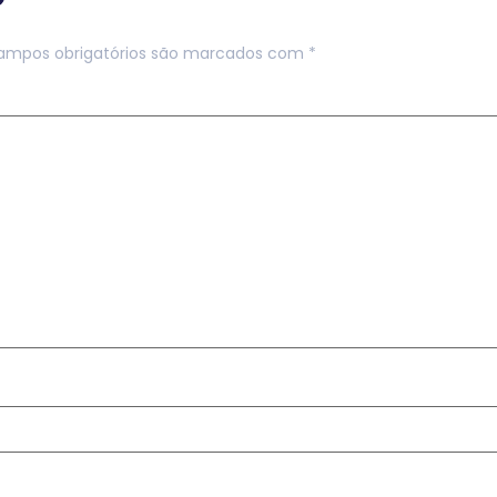
ampos obrigatórios são marcados com
*