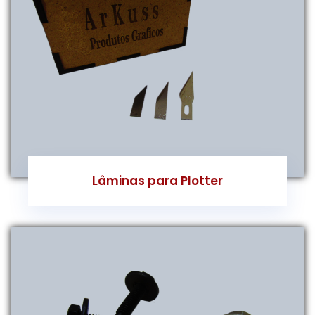
Lâminas para Plotter