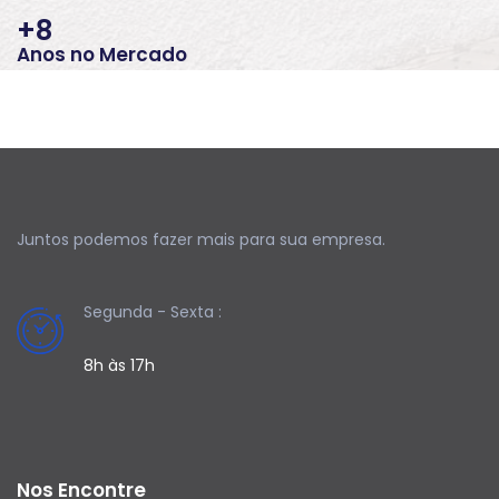
+
8
Anos no Mercado
Juntos podemos fazer mais para sua empresa.
Segunda - Sexta :
8h às 17h
Nos Encontre