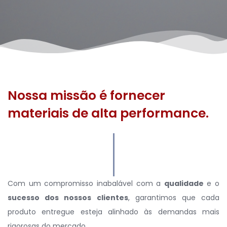
Nossa missão é fornecer
materiais de alta performance.
Com um compromisso inabalável com a
qualidade
e o
sucesso dos nossos clientes
, garantimos que cada
produto entregue esteja alinhado às demandas mais
rigorosas do mercado.