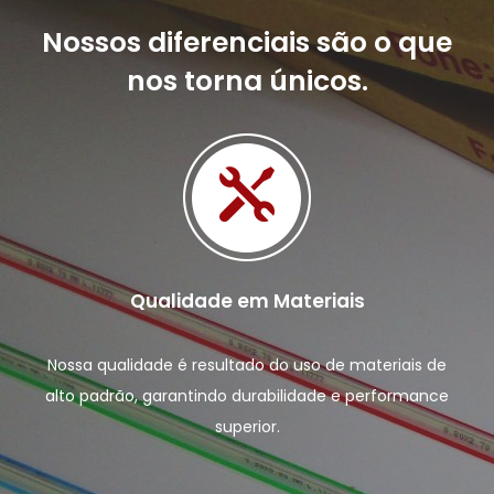
Nossos diferenciais são o que
nos torna únicos.
Qualidade em Materiais
Nossa qualidade é resultado do uso de materiais de
alto padrão, garantindo durabilidade e performance
superior.