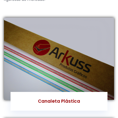
Canaleta Plástica