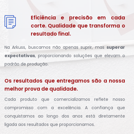
Eficiência e precisão em cada
corte. Qualidade que transforma o
resultado final.
Na Arkuss, buscamos não apenas suprir, mas
superar
expectativas
, proporcionando soluções que elevam o
padrão de produção.
Os resultados que entregamos são a nossa
melhor prova de qualidade.
Cada produto que comercializamos reflete nosso
compromisso com a excelência. A confiança que
conquistamos ao longo dos anos está diretamente
ligada aos resultados que proporcionamos.