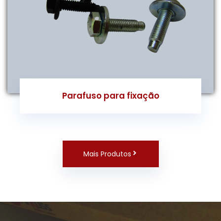
Parafuso para fixação
Mais Produtos