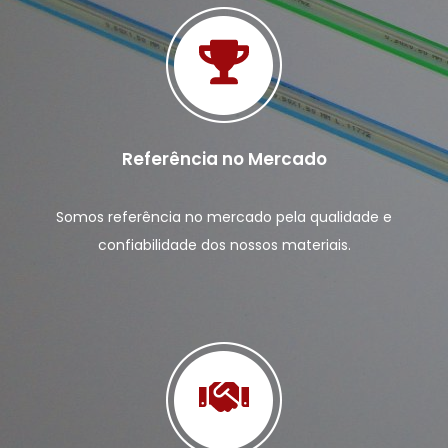
Referência no Mercado
Somos referência no mercado pela qualidade e
confiabilidade dos nossos materiais.