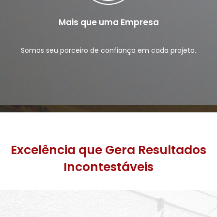
Mais que uma Empresa
Somos seu parceiro de confiança em cada projeto.
Excelência que Gera Resultados
Incontestáveis