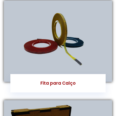
Fita para Calço